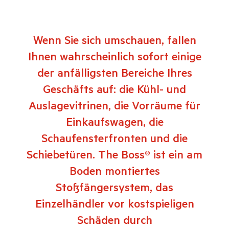
Wenn Sie sich umschauen, fallen
Ihnen wahrscheinlich sofort einige
der anfälligsten Bereiche Ihres
Geschäfts auf: die Kühl- und
Auslagevitrinen, die Vorräume für
Einkaufswagen, die
Schaufensterfronten und die
Schiebetüren. The Boss® ist ein am
Boden montiertes
Stoßfängersystem, das
Einzelhändler vor kostspieligen
Schäden durch