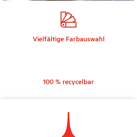
Vielfältige Farbauswahl
100 % recycelbar