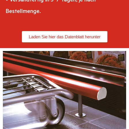
Bestellmenge.
Laden Sie hier das Datenblatt herunter