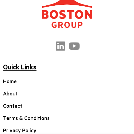
Quick Links
Home
About
Contact
Terms & Conditions
Privacy Policy