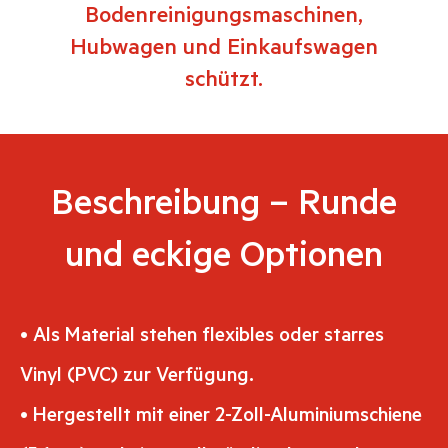
Bodenreinigungsmaschinen,
Hubwagen und Einkaufswagen
schützt.
Beschreibung – Runde
und eckige Optionen
• Als Material stehen flexibles oder starres
Vinyl (PVC) zur Verfügung.
• Hergestellt mit einer 2-Zoll-Aluminiumschiene