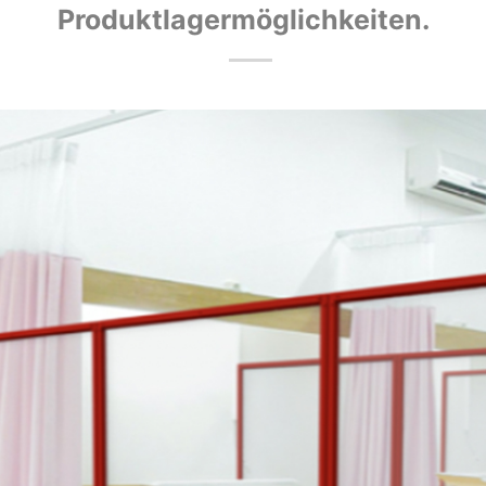
Produktlagermöglichkeiten.