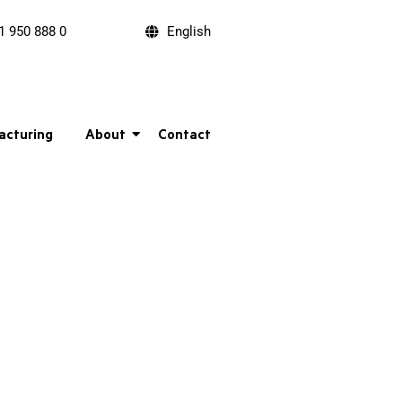
1 950 888 0
English
acturing
About
Contact