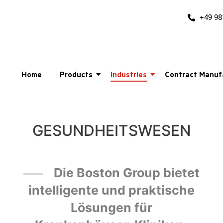
+49 98
Home
Products
Industries
Contract Manuf
GESUNDHEITSWESEN
Die Boston Group bietet
intelligente und praktische
Lösungen für