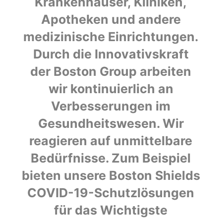
Krankenhäuser, Kliniken,
Apotheken und andere
medizinische Einrichtungen.
Durch die Innovativskraft
der Boston Group arbeiten
wir kontinuierlich an
Verbesserungen im
Gesundheitswesen. Wir
reagieren auf unmittelbare
Bedürfnisse. Zum Beispiel
bieten unsere Boston Shields
COVID-19-Schutzlösungen
für das Wichtigste