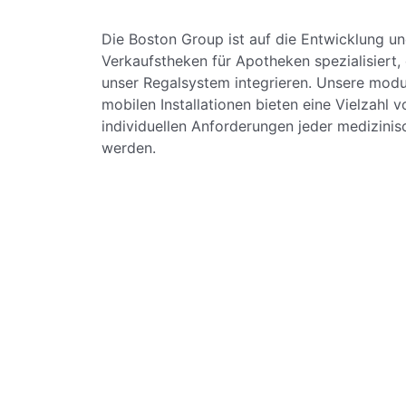
Die Boston Group ist auf die Entwicklung u
Verkaufstheken für Apotheken spezialisiert,
unser Regalsystem integrieren. Unsere modu
mobilen Installationen bieten eine Vielzahl
individuellen Anforderungen jeder medizin
werden.