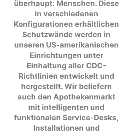
überhaupt: Menschen. Diese
in verschiedenen
Konfigurationen erhältlichen
Schutzwände werden in
unseren US-amerikanischen
Einrichtungen unter
Einhaltung aller CDC-
Richtlinien entwickelt und
hergestellt. Wir beliefern
auch den Apothekenmarkt
mit intelligenten und
funktionalen Service-Desks,
Installationen und