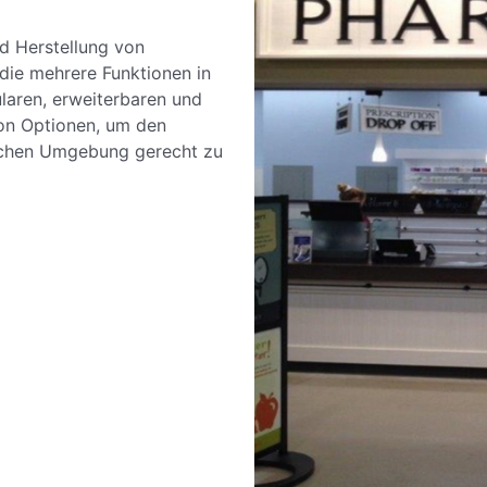
nd Herstellung von
 die mehrere Funktionen in
laren, erweiterbaren und
 von Optionen, um den
ischen Umgebung gerecht zu