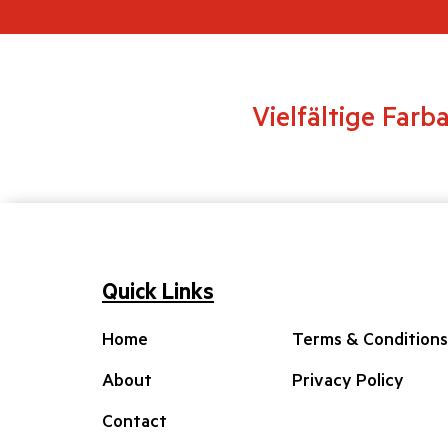
Vielfältige Farb
Quick Links
Home
Terms & Conditions
About
Privacy Policy
Contact