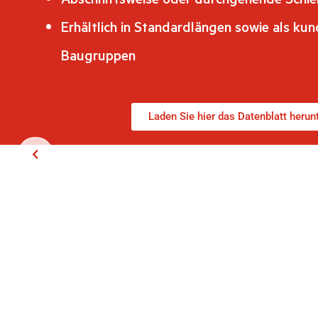
Erhältlich in Standardlängen sowie als ku
Baugruppen
Laden Sie hier das Datenblatt herun