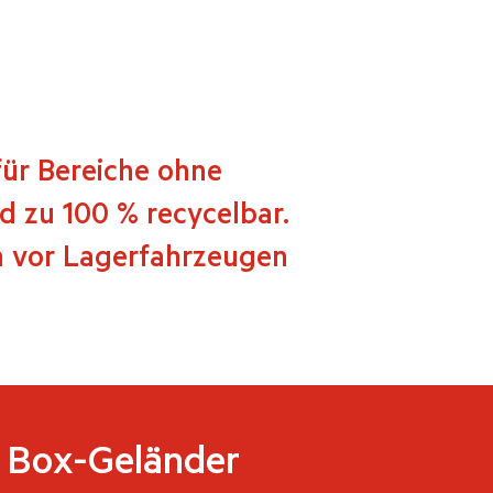
für Bereiche ohne
nd zu 100 % recycelbar.
en vor Lagerfahrzeugen
Box-Geländer