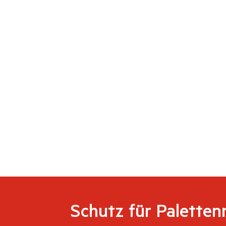
Schutz für Paletten