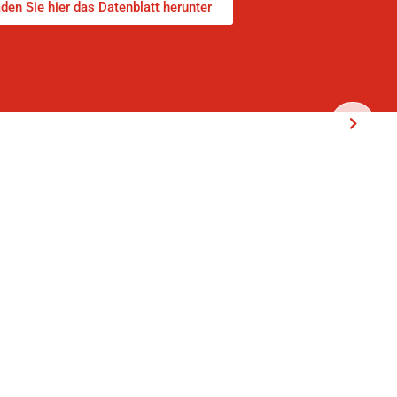
den Sie hier das Datenblatt herunter