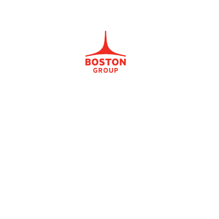
Hochleis