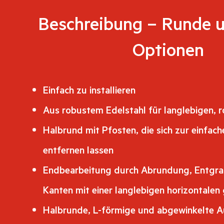
Beschreibung – Runde u
Optionen
Einfach zu installieren
Aus robustem Edelstahl für langlebigen, r
Halbrund mit Pfosten, die sich zur einfach
entfernen lassen
Endbearbeitung durch Abrundung, Entgra
Kanten mit einer langlebigen horizontalen
Halbrunde, L-förmige und abgewinkelte A