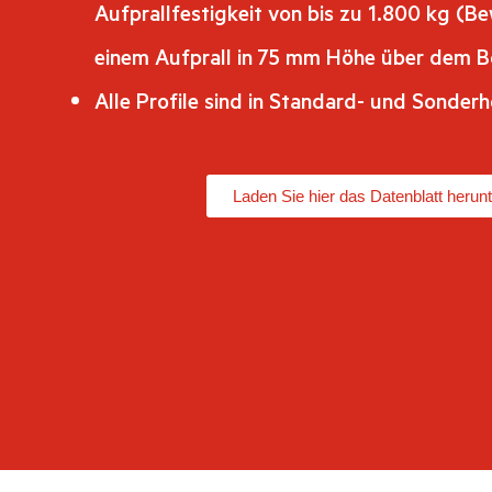
Aufprallfestigkeit von bis zu 1.800 kg (B
einem Aufprall in 75 mm Höhe über dem 
Alle Profile sind in Standard- und Sonderh
Laden Sie hier das Datenblatt herunt