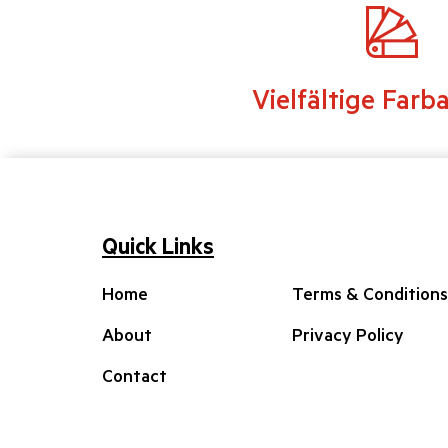
Vielfältige Farb
Quick Links
Home
Terms & Conditions
About
Privacy Policy
Contact