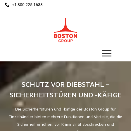
+1 800 225 1633
SCHUTZ VOR DIEBSTAHL –
SICHERHEITSTÜREN UND -KÄFIGE
Die Sicherheitstüren und -käfige der Boston Group für
Einzelhändler bieten mehrere Funktionen und Vorteile, die die
Sicherheit erhöhen, vor Kriminalität abschrecken und