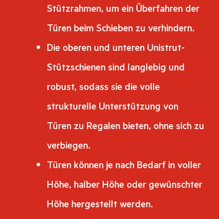
Stützrahmen, um ein Überfahren der
Türen beim Schieben zu verhindern.
Die oberen und unteren Unistrut-
Stützschienen sind langlebig und
robust, sodass sie die volle
strukturelle Unterstützung von
Türen zu Regalen bieten, ohne sich zu
verbiegen.
Türen können je nach Bedarf in voller
Höhe, halber Höhe oder gewünschter
Höhe hergestellt werden.