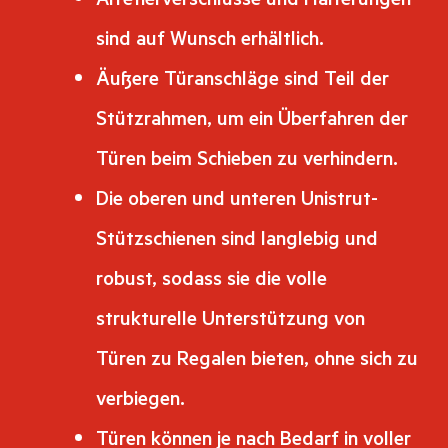
sind auf Wunsch erhältlich.
Äußere Türanschläge sind Teil der
Stützrahmen, um ein Überfahren der
Türen beim Schieben zu verhindern.
Die oberen und unteren Unistrut-
Stützschienen sind langlebig und
robust, sodass sie die volle
strukturelle Unterstützung von
Türen zu Regalen bieten, ohne sich zu
verbiegen.
Türen können je nach Bedarf in voller