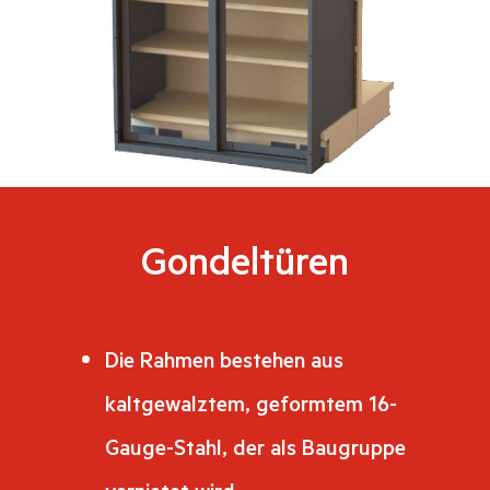
Gondeltüren
Die Rahmen bestehen aus
kaltgewalztem, geformtem 16-
Gauge-Stahl, der als Baugruppe