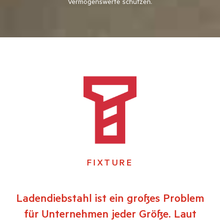
Vermögenswerte schützen.
FIXTURE
Ladendiebstahl ist ein großes Problem
für Unternehmen jeder Größe. Laut