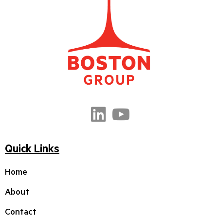
Quick Links
Home
About
Contact