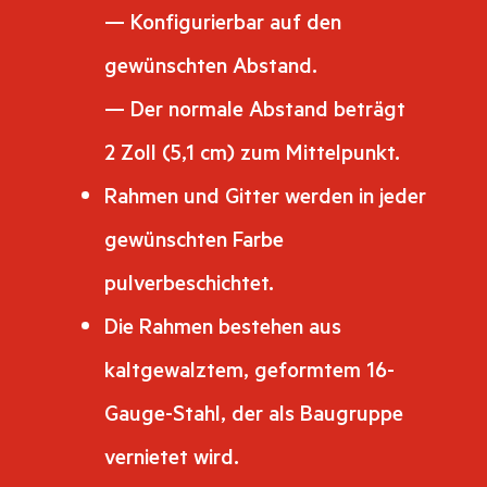
— Konfigurierbar auf den
gewünschten Abstand.
— Der normale Abstand beträgt
2 Zoll (5,1 cm) zum Mittelpunkt.
Rahmen und Gitter werden in jeder
gewünschten Farbe
pulverbeschichtet.
Die Rahmen bestehen aus
kaltgewalztem, geformtem 16-
Gauge-Stahl, der als Baugruppe
vernietet wird.