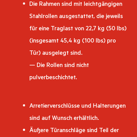
Die Rahmen sind mit leichtgängigen
Stahlrollen ausgestattet, die jeweils
für eine Traglast von 22,7 kg (50 lbs)
(insgesamt 45,4 kg (100 lbs) pro
Tür) ausgelegt sind.
— Die Rollen sind nicht
pulverbeschichtet.
Arretierverschlüsse und Halterungen
sind auf Wunsch erhältlich.
Äußere Türanschläge sind Teil der