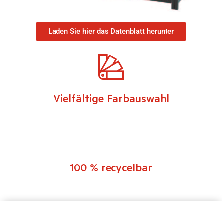
Laden Sie hier das Datenblatt herunter
Vielfältige Farbauswahl
100 % recycelbar