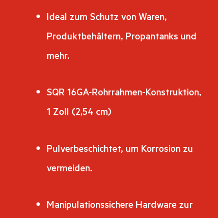
Ideal zum Schutz von Waren,
Produktbehältern, Propantanks und
mehr.
SQR 16GA-Rohrrahmen-Konstruktion,
1 Zoll (2,54 cm)
Pulverbeschichtet, um Korrosion zu
vermeiden.
Manipulationssichere Hardware zur