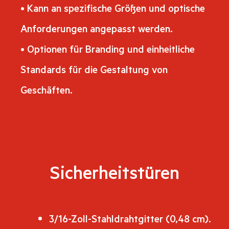
• Kann an spezifische Größen und optische
Anforderungen angepasst werden.
• Optionen für Branding und einheitliche
Standards für die Gestaltung von
Geschäften.
Sicherheitstüren
3/16-Zoll-Stahldrahtgitter (0,48 cm).