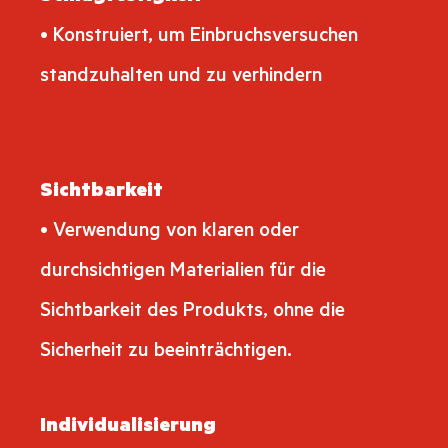
• Konstruiert, um Einbruchsversuchen
standzuhalten und zu verhindern
Sichtbarkeit
• Verwendung von klaren oder
durchsichtigen Materialien für die
Sichtbarkeit des Produkts, ohne die
Sicherheit zu beeinträchtigen.
Individualisierung