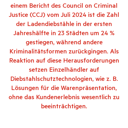
einem Bericht des Council on Criminal
Justice (CCJ) vom Juli 2024 ist die Zahl
der Ladendiebstähle in der ersten
Jahreshälfte in 23 Städten um 24 %
gestiegen, während andere
Kriminalitätsformen zurückgingen. Als
Reaktion auf diese Herausforderungen
setzen Einzelhändler auf
Diebstahlschutztechnologien, wie z. B.
Lösungen für die Warenpräsentation,
ohne das Kundenerlebnis wesentlich zu
beeinträchtigen.