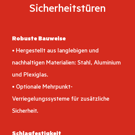
Sicherheitstüren
Robuste Bauweise
• Hergestellt aus langlebigen und
nachhaltigen Materialien: Stahl, Aluminium
und Plexiglas.
• Optionale Mehrpunkt-
Verriegelungssysteme für zusätzliche
Sicherheit.
Schlagfestigkeit