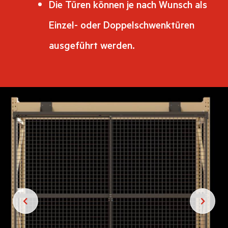
Die Türen können je nach Wunsch als
Einzel- oder Doppelschwenktüren
ausgeführt werden.