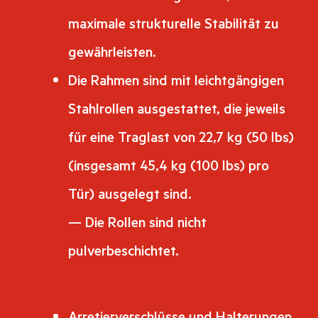
maximale strukturelle Stabilität zu
gewährleisten.
Die Rahmen sind mit leichtgängigen
Stahlrollen ausgestattet, die jeweils
für eine Traglast von 22,7 kg (50 lbs)
(insgesamt 45,4 kg (100 lbs) pro
Tür) ausgelegt sind.
— Die Rollen sind nicht
pulverbeschichtet.
Arretierverschlüsse und Halterungen