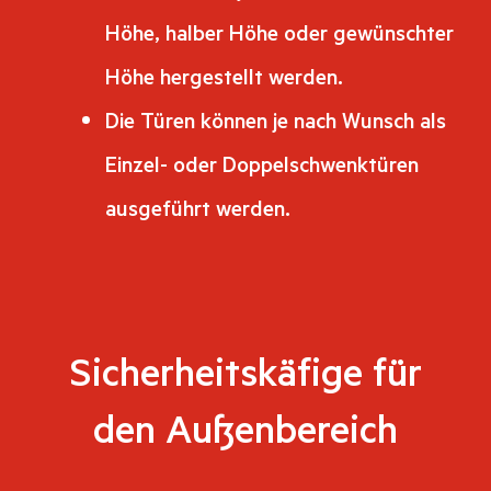
Höhe, halber Höhe oder gewünschter
Höhe hergestellt werden.
Die Türen können je nach Wunsch als
Einzel- oder Doppelschwenktüren
ausgeführt werden.
Sicherheitskäfige für
den Außenbereich