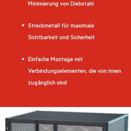
Minimierung von Diebstahl
Streckmetall für maximale
Sichtbarkeit und Sicherheit
Einfache Montage mit
Verbindungselementen, die von innen
zugänglich sind