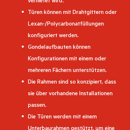
vernietet wird.
Türen können mit Drahtgittern oder
Lexan-/Polycarbonatfüllungen
konfiguriert werden.
Gondelaufbauten können
Konfigurationen mit einem oder
mehreren Fächern unterstützen.
Die Rahmen sind so konzipiert, dass
sie über vorhandene Installationen
passen.
Die Türen werden mit einem
Unterbaurahmen gestützt, um eine