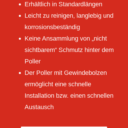
Erhältlich in Standardlängen
Leicht zu reinigen, langlebig und
korrosionsbeständig
Keine Ansammlung von „nicht
sichtbarem“ Schmutz hinter dem
Poller
Der Poller mit Gewindebolzen
ermöglicht eine schnelle
Installation bzw. einen schnellen
Austausch