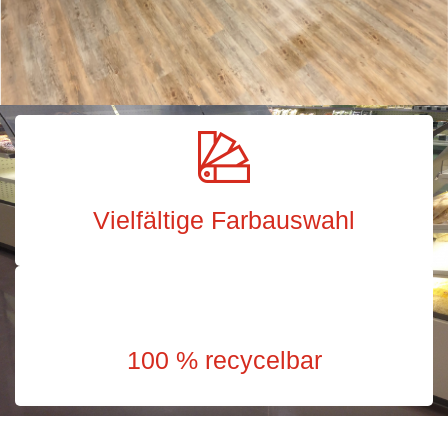
Vielfältige Farbauswahl
100 % recycelbar