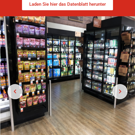
Laden Sie hier das Datenblatt herunter